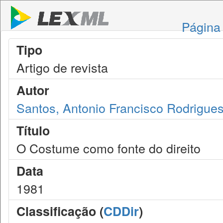
Página 
Tipo
Artigo de revista
Autor
Santos, Antonio Francisco Rodrigue
Título
O Costume como fonte do direito
Data
1981
Classificação (
CDDir
)