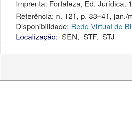
Imprenta: Fortaleza, Ed. Jurídica, 
Referência: n. 121, p. 33–41, jan./m
Disponibilidade:
Rede Virtual de Bi
Localização:
SEN
,
STF
,
STJ