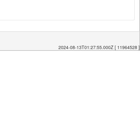
2024-08-13T01:27:55.000Z [ 11964528 ]