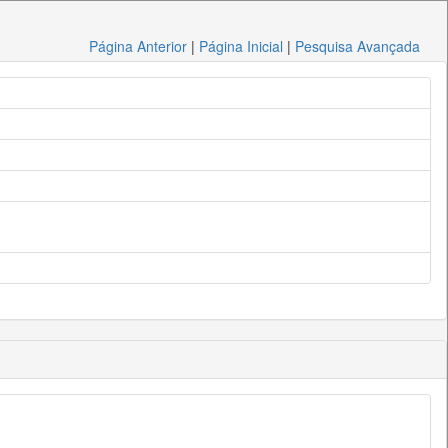
Página Anterior
|
Página Inicial
|
Pesquisa Avançada