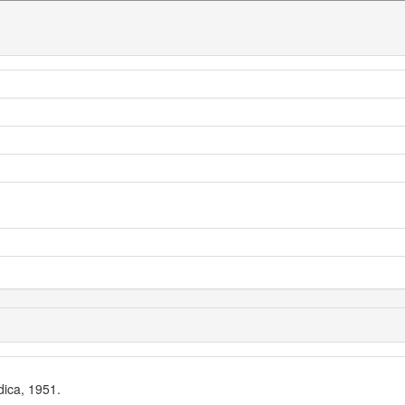
dica, 1951.