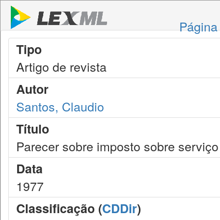
Página 
Tipo
Artigo de revista
Autor
Santos, Claudio
Título
Parecer sobre imposto sobre serviço
Data
1977
Classificação (
CDDir
)