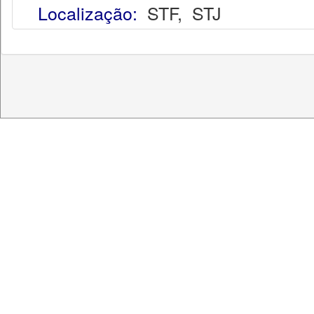
Localização:
STF
,
STJ