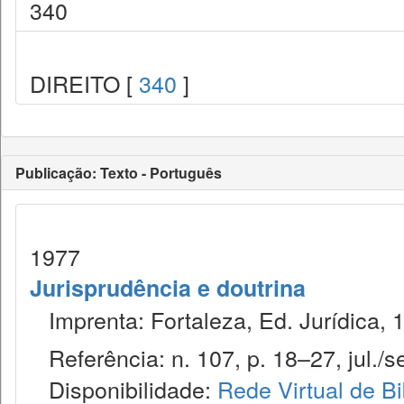
340
DIREITO [
340
]
Publicação: Texto - Português
1977
Jurisprudência e doutrina
Imprenta: Fortaleza, Ed. Jurídica, 
Referência: n. 107, p. 18–27, jul./se
Disponibilidade:
Rede Virtual de Bi