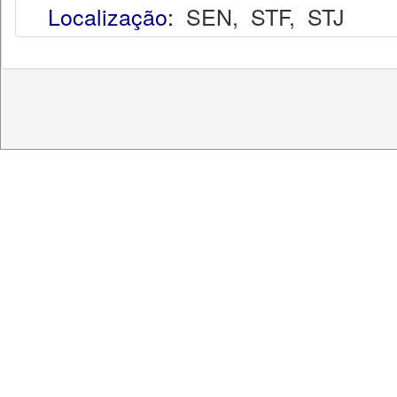
Localização:
SEN
,
STF
,
STJ