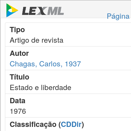
Página 
Tipo
Artigo de revista
Autor
Chagas, Carlos, 1937
Título
Estado e liberdade
Data
1976
Classificação (
CDDir
)