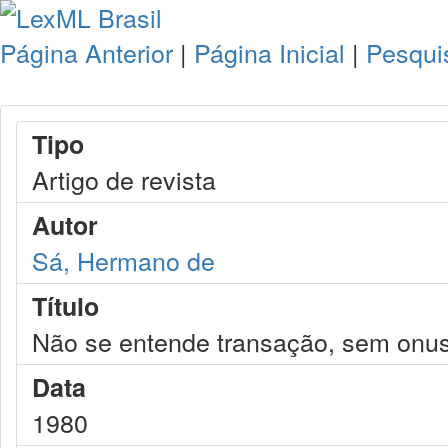
Página Anterior
|
Página Inicial
|
Pesqui
Tipo
Artigo de revista
Autor
Sá, Hermano de
Título
Não se entende transação, sem onus
Data
1980