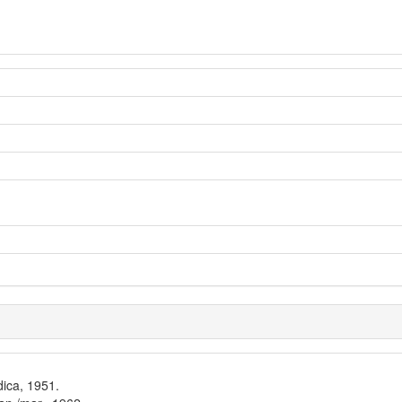
dica, 1951.