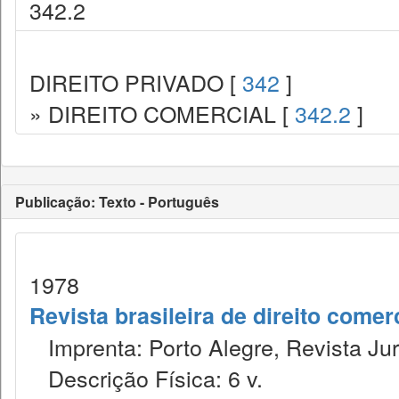
342.2
DIREITO PRIVADO [
342
]
» DIREITO COMERCIAL [
342.2
]
Publicação: Texto - Português
1978
Revista brasileira de direito comer
Imprenta: Porto Alegre, Revista Jur
Descrição Física: 6 v.