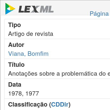
Página 
Tipo
Artigo de revista
Autor
Viana, Bomfim
Título
Anotações sobre a problemática do
Data
1978, 1977
Classificação (
CDDir
)