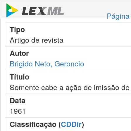
Página 
Tipo
Artigo de revista
Autor
Brigido Neto, Geroncio
Título
Somente cabe a ação de imissão de
Data
1961
Classificação (
CDDir
)