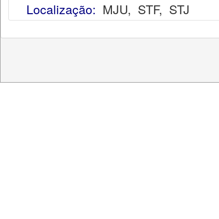
Localização:
MJU
,
STF
,
STJ