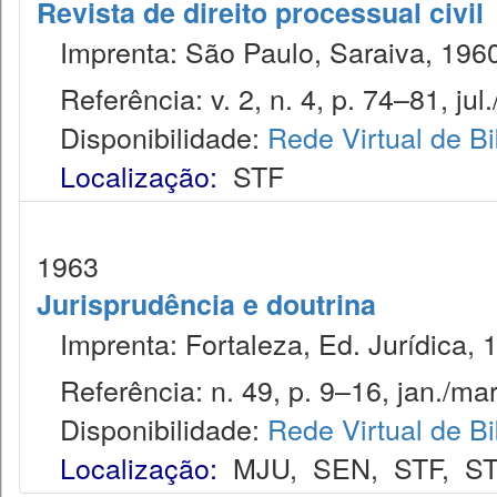
Revista de direito processual civil
Imprenta: São Paulo, Saraiva, 1960
Referência: v. 2, n. 4, p. 74–81, jul.
Disponibilidade:
Rede Virtual de Bi
Localização:
STF
1963
Jurisprudência e doutrina
Imprenta: Fortaleza, Ed. Jurídica, 
Referência: n. 49, p. 9–16, jan./mar
Disponibilidade:
Rede Virtual de Bi
Localização:
MJU
,
SEN
,
STF
,
ST