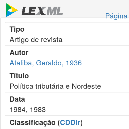
Página 
Tipo
Artigo de revista
Autor
Ataliba, Geraldo, 1936
Título
Política tributária e Nordeste
Data
1984, 1983
Classificação (
CDDir
)