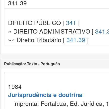
341.39
DIREITO PÚBLICO [
341
]
» DIREITO ADMINISTRATIVO [
341.
»» Direito Tributário [
341.39
]
Publicação: Texto - Português
1984
Jurisprudência e doutrina
Imprenta: Fortaleza, Ed. Jurídica, 