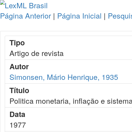
Página Anterior
|
Página Inicial
|
Pesqui
Tipo
Artigo de revista
Autor
Simonsen, Mário Henrique, 1935
Título
Politica monetaria, inflação e sistema
Data
1977