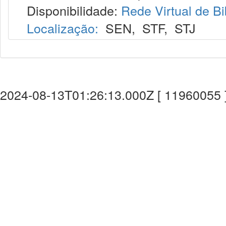
Disponibilidade:
Rede Virtual de Bi
Localização:
SEN
,
STF
,
STJ
2024-08-13T01:26:13.000Z [ 11960055 