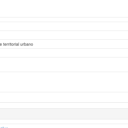
 territorial urbano