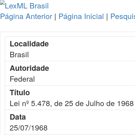
Página Anterior
|
Página Inicial
|
Pesqui
Localidade
Brasil
Autoridade
Federal
Título
Lei nº 5.478, de 25 de Julho de 1968
Data
25/07/1968