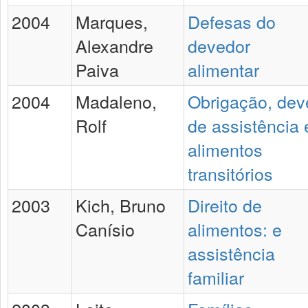
2004
Marques,
Defesas do
Alexandre
devedor
Paiva
alimentar
2004
Madaleno,
Obrigação, dev
Rolf
de assistência 
alimentos
transitórios
2003
Kich, Bruno
Direito de
Canísio
alimentos: e
assistência
familiar