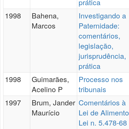
prática
1998
Bahena,
Investigando a
Marcos
Paternidade:
comentários,
legislação,
jurisprudência,
prática
1998
Guimarães,
Processo nos
Acelino P
tribunais
1997
Brum, Jander
Comentários à
Maurício
Lei de Alimento
Lei n. 5.478-68 