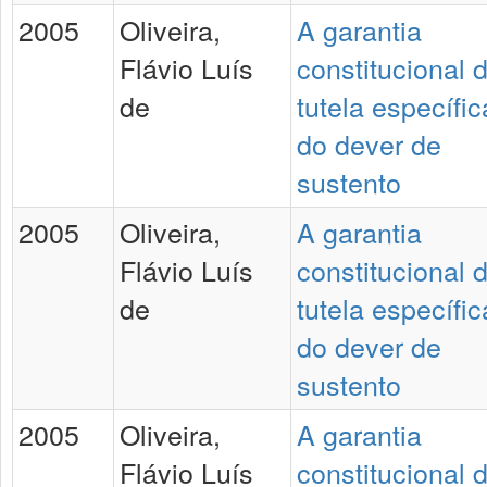
2005
Oliveira,
A garantia
Flávio Luís
constitucional 
de
tutela específic
do dever de
sustento
2005
Oliveira,
A garantia
Flávio Luís
constitucional 
de
tutela específic
do dever de
sustento
2005
Oliveira,
A garantia
Flávio Luís
constitucional 