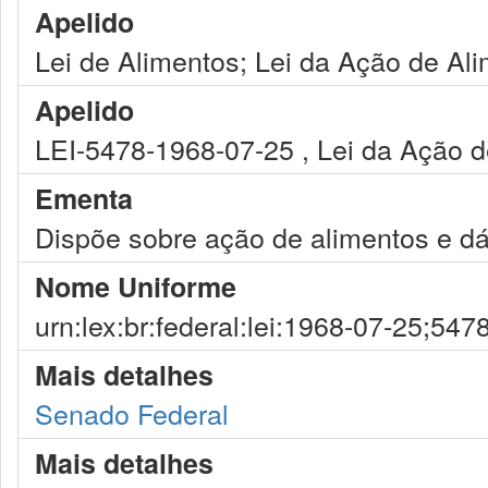
Apelido
Lei de Alimentos; Lei da Ação de Al
Apelido
LEI-5478-1968-07-25 , Lei da Ação 
Ementa
Dispõe sobre ação de alimentos e dá
Nome Uniforme
urn:lex:br:federal:lei:1968-07-25;547
Mais detalhes
Senado Federal
Mais detalhes