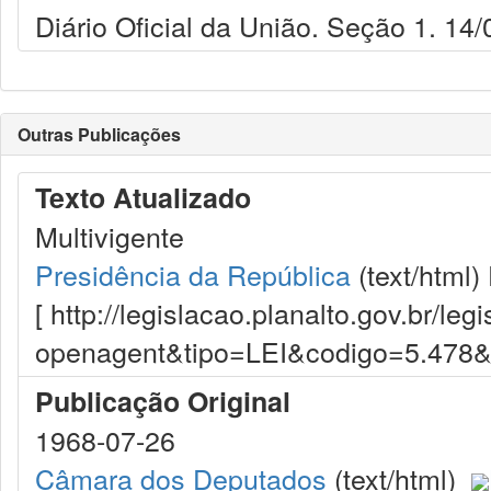
Diário Oficial da União. Seção 1. 14
Outras Publicações
Texto Atualizado
Multivigente
Presidência da República
(text/html)
[ http://legislacao.planalto.gov.br/le
openagent&tipo=LEI&codigo=5.478
Publicação Original
1968-07-26
Câmara dos Deputados
(text/html)