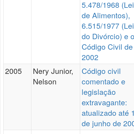
5.478/1968 (Lei
de Alimentos),
6.515/1977 (Lei
do Divórcio) e 
Código Civil de
2002
2005
Nery Junior,
Código civil
Nelson
comentado e
legislação
extravagante:
atualizado até 
de junho de 20