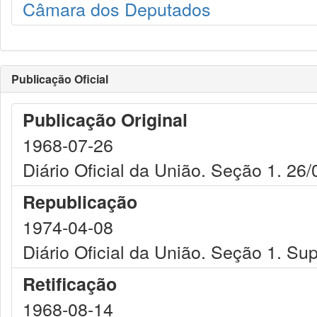
Câmara dos Deputados
Publicação Oficial
Publicação Original
1968-07-26
Diário Oficial da União. Seção 1. 26
Republicação
1974-04-08
Diário Oficial da União. Seção 1. Su
Retificação
1968-08-14