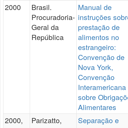
2000
Brasil.
Manual de
Procuradoria-
instruções sobr
Geral da
prestação de
República
alimentos no
estrangeiro:
Convenção de
Nova York,
Convenção
Interamericana
sobre Obrigaçõ
Alimentares
2000,
Parizatto,
Separação e