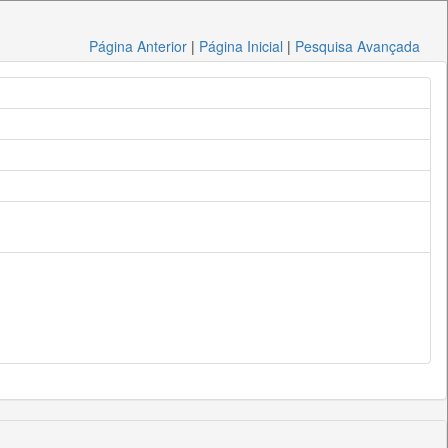
Página Anterior
|
Página Inicial
|
Pesquisa Avançada