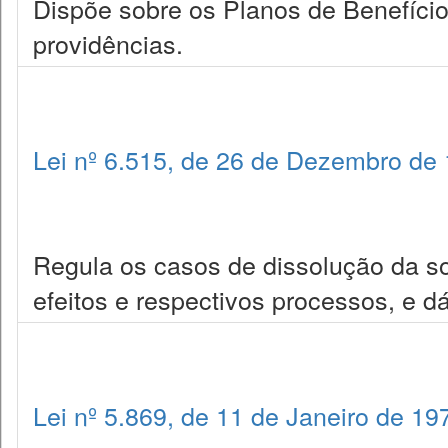
Dispõe sobre os Planos de Benefício
providências.
Lei nº 6.515, de 26 de Dezembro de
Regula os casos de dissolução da s
efeitos e respectivos processos, e d
Lei nº 5.869, de 11 de Janeiro de 19