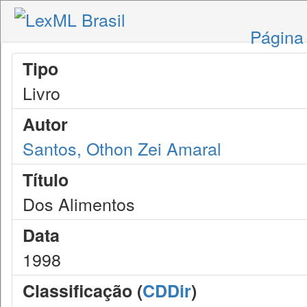
Página 
Tipo
Livro
Autor
Santos, Othon Zei Amaral
Título
Dos Alimentos
Data
1998
Classificação (
CDDir
)