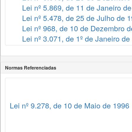
Lei nº 5.869, de 11 de Janeiro d
Lei nº 5.478, de 25 de Julho de 
Lei nº 968, de 10 de Dezembro 
Lei nº 3.071, de 1º de Janeiro de
Normas Referenciadas
Lei nº 9.278, de 10 de Maio de 1996