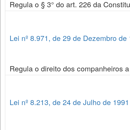
Regula o § 3° do art. 226 da Constit
Lei nº 8.971, de 29 de Dezembro de
Regula o direito dos companheiros a
Lei nº 8.213, de 24 de Julho de 1991