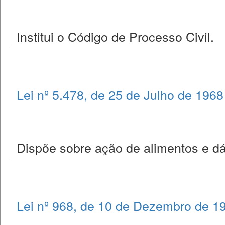
Institui o Código de Processo Civil.
Lei nº 5.478, de 25 de Julho de 1968
Dispõe sobre ação de alimentos e dá
Lei nº 968, de 10 de Dezembro de 1