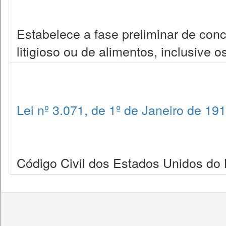
Estabelece a fase preliminar de con
litigioso ou de alimentos, inclusive o
Lei nº 3.071, de 1º de Janeiro de 19
Código Civil dos Estados Unidos do B