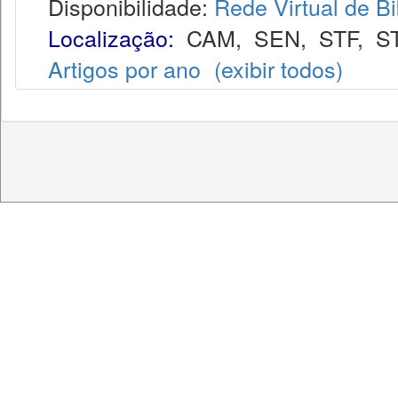
Disponibilidade:
Rede Virtual de Bi
Localização:
CAM
,
SEN
,
STF
,
S
Artigos por ano
(exibir todos)