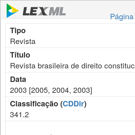
Página 
Tipo
Revista
Título
Revista brasileira de direito constituc
Data
2003 [2005, 2004, 2003]
Classificação (
CDDir
)
341.2