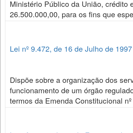
Ministério Público da União, crédito 
26.500.000,00, para os fins que espe
Lei nº 9.472, de 16 de Julho de 1997
Dispõe sobre a organização dos serv
funcionamento de um órgão regulador
termos da Emenda Constitucional nº 