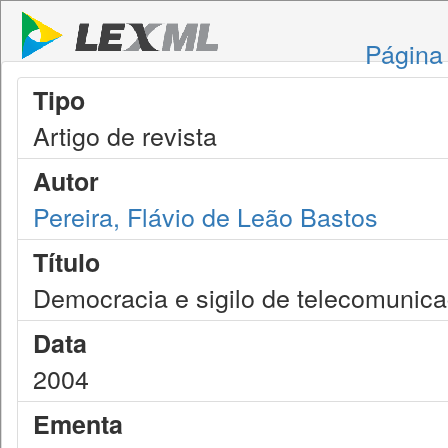
Página 
Tipo
Artigo de revista
Autor
Pereira, Flávio de Leão Bastos
Título
Democracia e sigilo de telecomunic
Data
2004
Ementa