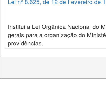
Lei nº 8.625, de 12 de Fevereiro de 
Institui a Lei Orgânica Nacional do 
gerais para a organização do Ministé
providências.