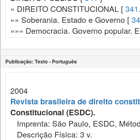
» DIREITO CONSTITUCIONAL [
341
»» Soberania. Estado e Governo [
34
»»» Democracia. Governo popular. Es
Publicação: Texto - Português
2004
Revista brasileira de direito consti
Constitucional (ESDC).
Imprenta: São Paulo, ESDC, Métod
Descrição Física: 3 v.