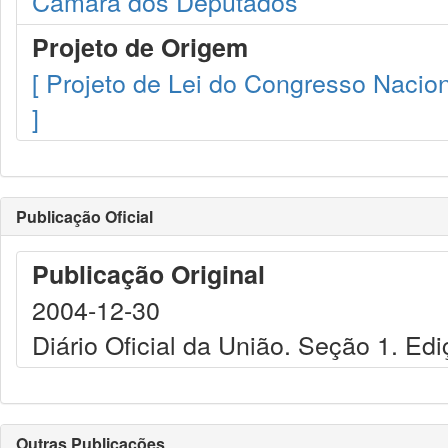
Câmara dos Deputados
Projeto de Origem
[ Projeto de Lei do Congresso Nacion
]
Publicação Oficial
Publicação Original
2004-12-30
Diário Oficial da União. Seção 1. Edi
Outras Publicações