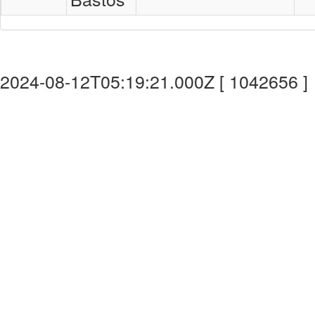
2024-08-12T05:19:21.000Z [ 1042656 ]