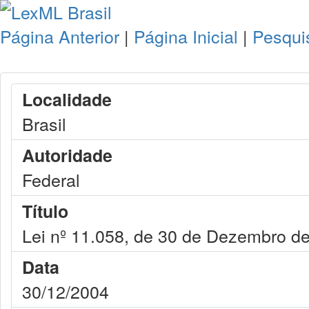
Página Anterior
|
Página Inicial
|
Pesqui
Localidade
Brasil
Autoridade
Federal
Título
Lei nº 11.058, de 30 de Dezembro d
Data
30/12/2004