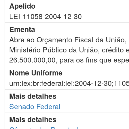
Apelido
LEI-11058-2004-12-30
Ementa
Abre ao Orçamento Fiscal da União, 
Ministério Público da União, crédito 
26.500.000,00, para os fins que espec
Nome Uniforme
urn:lex:br:federal:lei:2004-12-30;110
Mais detalhes
Senado Federal
Mais detalhes