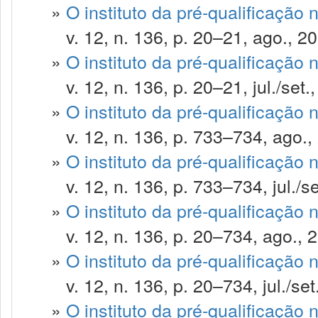
»
O instituto da pré-qualificação 
v. 12, n. 136, p. 20–21, ago., 20
»
O instituto da pré-qualificação 
v. 12, n. 136, p. 20–21, jul./set.
»
O instituto da pré-qualificação 
v. 12, n. 136, p. 733–734, ago.,
»
O instituto da pré-qualificação 
v. 12, n. 136, p. 733–734, jul./se
»
O instituto da pré-qualificação 
v. 12, n. 136, p. 20–734, ago., 
»
O instituto da pré-qualificação 
v. 12, n. 136, p. 20–734, jul./set
»
O instituto da pré-qualificação 