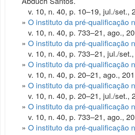
Abduch Santos.
v. 10, n. 40, p. 10–19, jul./set., 
»
O instituto da pré-qualificação 
v. 10, n. 40, p. 733–21, ago., 20
»
O instituto da pré-qualificação 
v. 10, n. 40, p. 733–21, jul./set.
»
O instituto da pré-qualificação 
v. 10, n. 40, p. 20–21, ago., 201
»
O instituto da pré-qualificação 
v. 10, n. 40, p. 20–21, jul./set., 
»
O instituto da pré-qualificação 
v. 10, n. 40, p. 733–21, ago., 20
»
O instituto da pré-qualificação 