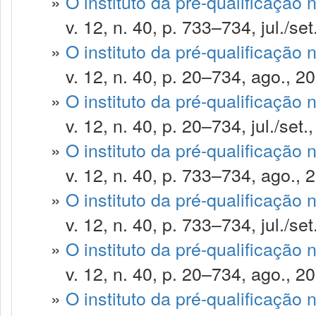
»
O instituto da pré-qualificação 
v. 12, n. 40, p. 733–734, jul./set
»
O instituto da pré-qualificação 
v. 12, n. 40, p. 20–734, ago., 20
»
O instituto da pré-qualificação 
v. 12, n. 40, p. 20–734, jul./set.
»
O instituto da pré-qualificação 
v. 12, n. 40, p. 733–734, ago., 
»
O instituto da pré-qualificação 
v. 12, n. 40, p. 733–734, jul./set
»
O instituto da pré-qualificação 
v. 12, n. 40, p. 20–734, ago., 20
»
O instituto da pré-qualificação 