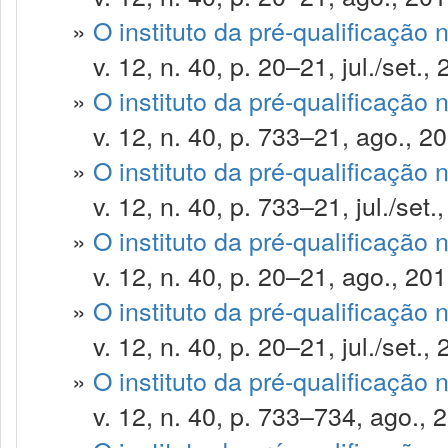
»
O instituto da pré-qualificação 
v. 12, n. 40, p. 20–21, jul./set., 
»
O instituto da pré-qualificação 
v. 12, n. 40, p. 733–21, ago., 20
»
O instituto da pré-qualificação 
v. 12, n. 40, p. 733–21, jul./set.
»
O instituto da pré-qualificação 
v. 12, n. 40, p. 20–21, ago., 201
»
O instituto da pré-qualificação 
v. 12, n. 40, p. 20–21, jul./set., 
»
O instituto da pré-qualificação 
v. 12, n. 40, p. 733–734, ago., 