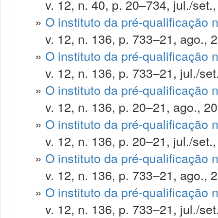
v. 12, n. 40, p. 20–734, jul./set.
»
O instituto da pré-qualificação 
v. 12, n. 136, p. 733–21, ago., 
»
O instituto da pré-qualificação 
v. 12, n. 136, p. 733–21, jul./set
»
O instituto da pré-qualificação 
v. 12, n. 136, p. 20–21, ago., 20
»
O instituto da pré-qualificação 
v. 12, n. 136, p. 20–21, jul./set.
»
O instituto da pré-qualificação 
v. 12, n. 136, p. 733–21, ago., 
»
O instituto da pré-qualificação 
v. 12, n. 136, p. 733–21, jul./set