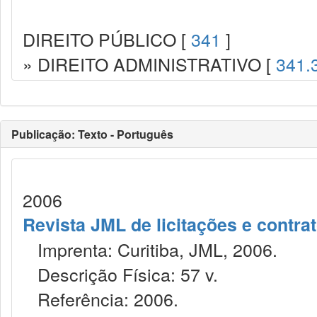
DIREITO PÚBLICO [
341
]
» DIREITO ADMINISTRATIVO [
341.
Publicação: Texto - Português
2006
Revista JML de licitações e contr
Imprenta: Curitiba, JML, 2006.
Descrição Física: 57 v.
Referência: 2006.