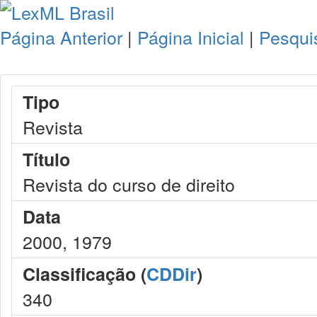
Página Anterior
|
Página Inicial
|
Pesqui
Tipo
Revista
Título
Revista do curso de direito
Data
2000, 1979
Classificação (
CDDir
)
340