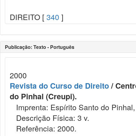
DIREITO [
340
]
Publicação: Texto - Português
2000
Revista do Curso de Direito
/ Centr
do Pinhal (Creupi).
Imprenta: Espírito Santo do Pinhal,
Descrição Física: 3 v.
Referência: 2000.