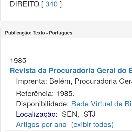
DIREITO [
340
]
Publicação: Texto - Português
1985
Revista da Procuradoria Geral do 
Imprenta: Belém, Procuradoria Gera
Referência: 1985.
Disponibilidade:
Rede Virtual de Bi
Localização:
SEN
,
STJ
Artigos por ano
(exibir todos)