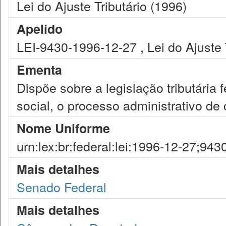
Lei do Ajuste Tributário (1996)
Apelido
LEI-9430-1996-12-27 , Lei do Ajuste 
Ementa
Dispõe sobre a legislação tributária 
social, o processo administrativo de 
Nome Uniforme
urn:lex:br:federal:lei:1996-12-27;943
Mais detalhes
Senado Federal
Mais detalhes