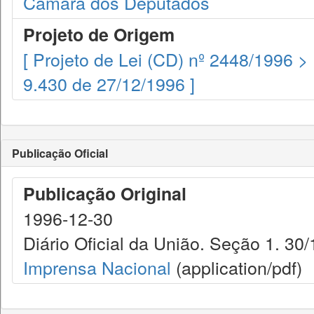
Câmara dos Deputados
Projeto de Origem
[ Projeto de Lei (CD) nº 2448/1996 >
9.430 de 27/12/1996 ]
Publicação Oficial
Publicação Original
1996-12-30
Diário Oficial da União. Seção 1. 30
Imprensa Nacional
(application/pdf)