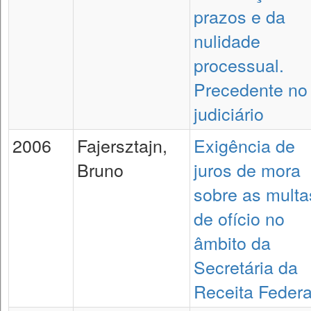
prazos e da
nulidade
processual.
Precedente no
judiciário
2006
Fajersztajn,
Exigência de
Bruno
juros de mora
sobre as multa
de ofício no
âmbito da
Secretária da
Receita Federa