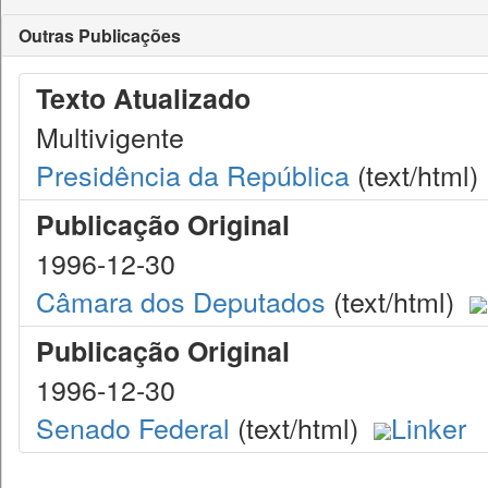
Outras Publicações
Texto Atualizado
Multivigente
Presidência da República
(text/html)
Publicação Original
1996-12-30
Câmara dos Deputados
(text/html)
Publicação Original
1996-12-30
Senado Federal
(text/html)
Linker