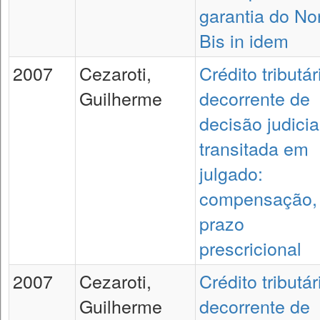
garantia do No
Bis in idem
2007
Cezaroti,
Crédito tributár
Guilherme
decorrente de
decisão judicia
transitada em
julgado:
compensação,
prazo
prescricional
2007
Cezaroti,
Crédito tributár
Guilherme
decorrente de