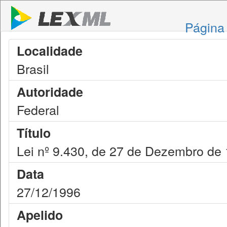
Página 
Localidade
Brasil
Autoridade
Federal
Título
Lei nº 9.430, de 27 de Dezembro de
Data
27/12/1996
Apelido