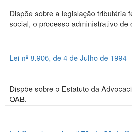
Dispõe sobre a legislação tributária 
social, o processo administrativo de 
Lei nº 8.906, de 4 de Julho de 1994
Dispõe sobre o Estatuto da Advocac
OAB.