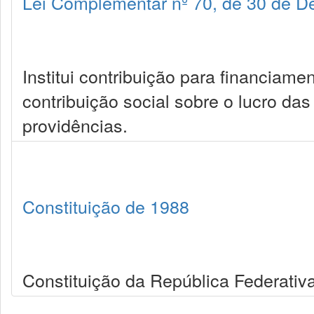
Lei Complementar nº 70, de 30 de 
Institui contribuição para financiame
contribuição social sobre o lucro das 
providências.
Constituição de 1988
Constituição da República Federativa