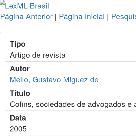
Página Anterior
|
Página Inicial
|
Pesqui
Tipo
Artigo de revista
Autor
Mello, Gustavo Miguez de
Título
Cofins, sociedades de advogados e a
Data
2005