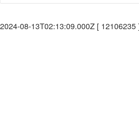
2024-08-13T02:13:09.000Z [ 12106235 