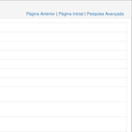
Página Anterior
|
Página Inicial
|
Pesquisa Avançada