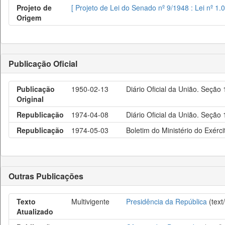
Projeto de
[ Projeto de Lei do Senado nº 9/1948 : Lei nº 1.
Origem
Publicação Oficial
Publicação
1950-02-13
Diário Oficial da União. Seção
Original
Republicação
1974-04-08
Diário Oficial da União. Seção
Republicação
1974-05-03
Boletim do Ministério do Exérci
Outras Publicações
Texto
Multivigente
Presidência da República
(text
Atualizado