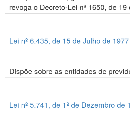
revoga o Decreto-Lei nº 1650, de 19
Lei nº 6.435, de 15 de Julho de 1977
Dispõe sobre as entidades de previdê
Lei nº 5.741, de 1º de Dezembro de 