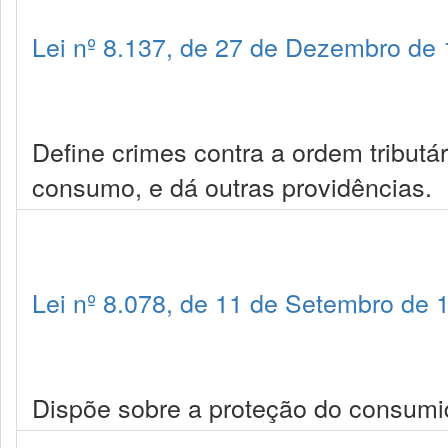
Lei nº 8.137, de 27 de Dezembro de
Define crimes contra a ordem tributá
consumo, e dá outras providências.
Lei nº 8.078, de 11 de Setembro de 
Dispõe sobre a proteção do consumid