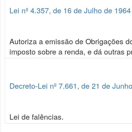
Lei nº 4.357, de 16 de Julho de 1964
Autoriza a emissão de Obrigações do
imposto sobre a renda, e dá outras p
Decreto-Lei nº 7.661, de 21 de Junh
Lei de falências.