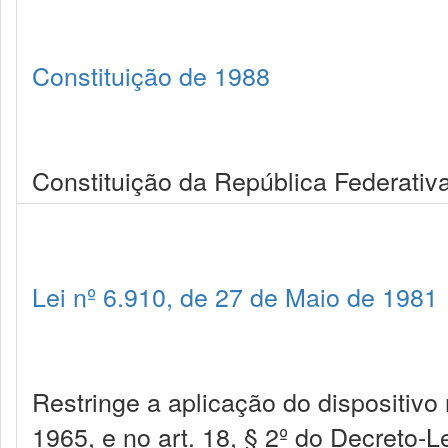
Constituição de 1988
Constituição da República Federativa
Lei nº 6.910, de 27 de Maio de 1981
Restringe a aplicação do dispositivo 
1965, e no art. 18, § 2º do Decreto-L