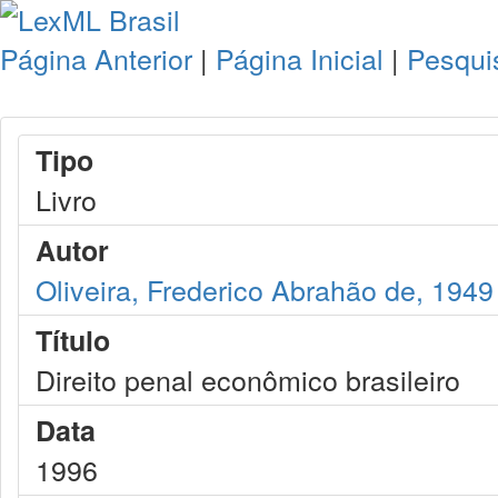
Página Anterior
|
Página Inicial
|
Pesqui
Tipo
Livro
Autor
Oliveira, Frederico Abrahão de, 1949
Título
Direito penal econômico brasileiro
Data
1996