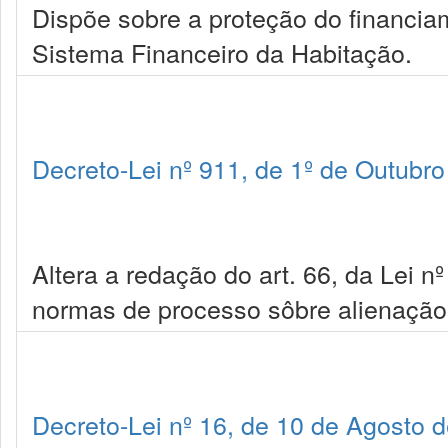
Dispõe sobre a proteção do financia
Sistema Financeiro da Habitação.
Decreto-Lei nº 911, de 1º de Outubr
Altera a redação do art. 66, da Lei n
normas de processo sôbre alienação f
Decreto-Lei nº 16, de 10 de Agosto 