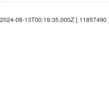
2024-08-13T00:19:35.000Z [ 11857490 