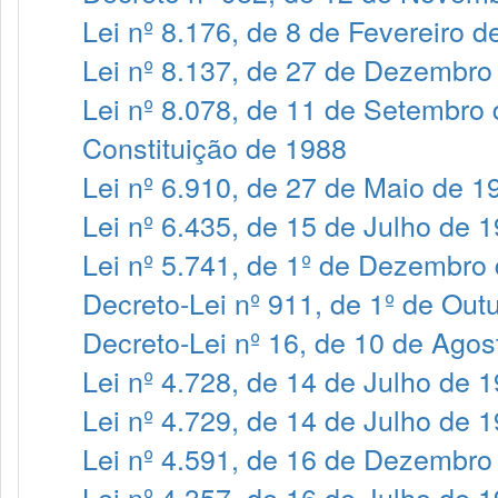
Lei nº 8.176, de 8 de Fevereiro d
Lei nº 8.137, de 27 de Dezembro
Lei nº 8.078, de 11 de Setembro
Constituição de 1988
Lei nº 6.910, de 27 de Maio de 1
Lei nº 6.435, de 15 de Julho de 
Lei nº 5.741, de 1º de Dezembro
Decreto-Lei nº 911, de 1º de Out
Decreto-Lei nº 16, de 10 de Ago
Lei nº 4.728, de 14 de Julho de 
Lei nº 4.729, de 14 de Julho de 
Lei nº 4.591, de 16 de Dezembro
Lei nº 4.357, de 16 de Julho de 