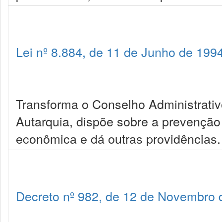
Lei nº 8.884, de 11 de Junho de 199
Transforma o Conselho Administrat
Autarquia, dispõe sobre a prevenção
econômica e dá outras providências.
Decreto nº 982, de 12 de Novembro 