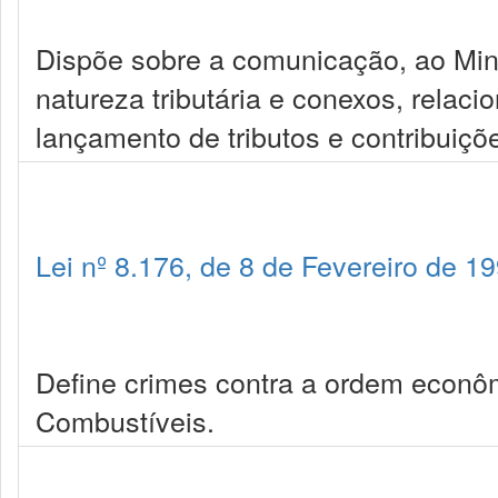
Dispõe sobre a comunicação, ao Mini
natureza tributária e conexos, relac
lançamento de tributos e contribuiçõ
Lei nº 8.176, de 8 de Fevereiro de 1
Define crimes contra a ordem econô
Combustíveis.