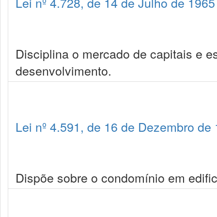
Lei nº 4.728, de 14 de Julho de 1965
Disciplina o mercado de capitais e 
desenvolvimento.
Lei nº 4.591, de 16 de Dezembro de
Dispõe sobre o condomínio em edific