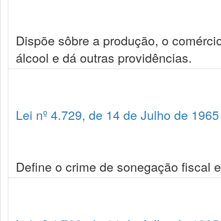
Dispõe sôbre a produção, o comércio
álcool e dá outras providências.
Lei nº 4.729, de 14 de Julho de 1965
Define o crime de sonegação fiscal e