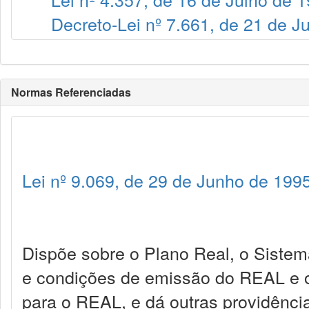
Decreto-Lei nº 7.661, de 21 de 
Normas Referenciadas
Lei nº 9.069, de 29 de Junho de 199
Dispõe sobre o Plano Real, o Sistem
e condições de emissão do REAL e o
para o REAL, e dá outras providênci