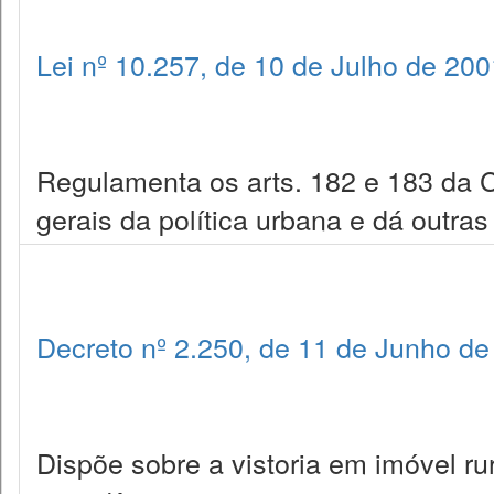
Lei nº 10.257, de 10 de Julho de 200
Regulamenta os arts. 182 e 183 da Co
gerais da política urbana e dá outras
Decreto nº 2.250, de 11 de Junho de
Dispõe sobre a vistoria em imóvel ru