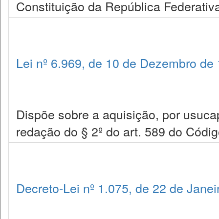
Constituição da República Federativa
Lei nº 6.969, de 10 de Dezembro de
Dispõe sobre a aquisição, por usucapi
redação do § 2º do art. 589 do Código
Decreto-Lei nº 1.075, de 22 de Janei