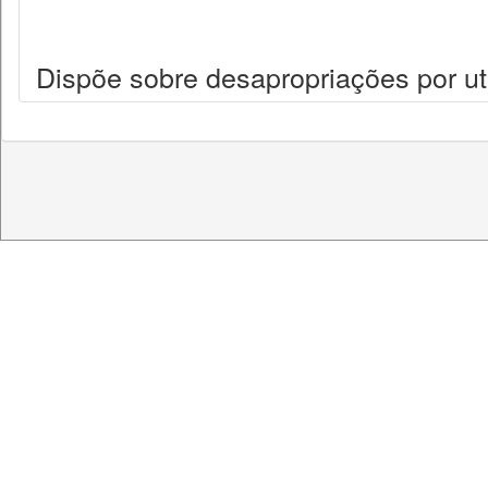
Dispõe sobre desapropriações por uti