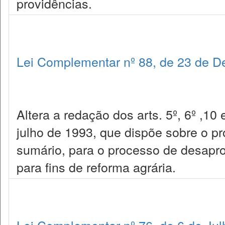
providências.
Lei Complementar nº 88, de 23 de 
Altera a redação dos arts. 5º, 6º ,1
julho de 1993, que dispõe sobre o pro
sumário, para o processo de desaprop
para fins de reforma agrária.