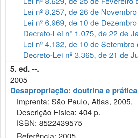
Lei nº 8.629, de 25 de Fevereiro
Lei nº 8.257, de 26 de Novembro
Lei nº 6.969, de 10 de Dezembro
Decreto-Lei nº 1.075, de 22 de J
Lei nº 4.132, de 10 de Setembro
Decreto-Lei nº 3.365, de 21 de 
5. ed. --.
2005
Desapropriação: doutrina e prática
Imprenta: São Paulo, Atlas, 2005.
Descrição Física: 404 p.
ISBN: 8522439575
Referência: 2005.