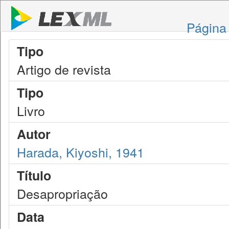
Página 
Tipo
Artigo de revista
Tipo
Livro
Autor
Harada, Kiyoshi, 1941
Título
Desapropriação
Data