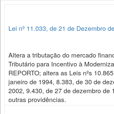
Lei nº 11.033, de 21 de Dezembro d
Altera a tributação do mercado financ
Tributário para Incentivo à Moderniz
REPORTO; altera as Leis nºs 10.865,
janeiro de 1994, 8.383, de 30 de de
2002, 9.430, de 27 de dezembro de 1
outras providências.