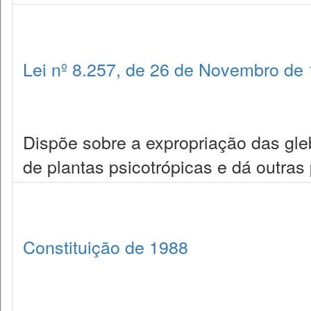
Lei nº 8.257, de 26 de Novembro de
Dispõe sobre a expropriação das gleb
de plantas psicotrópicas e dá outras
Constituição de 1988