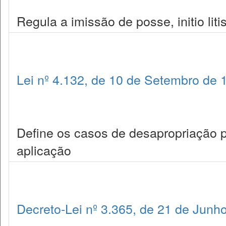
Regula a imissão de posse, initio lit
Lei nº 4.132, de 10 de Setembro de 
Define os casos de desapropriação p
aplicação
Decreto-Lei nº 3.365, de 21 de Junh