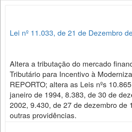
Lei nº 11.033, de 21 de Dezembro d
Altera a tributação do mercado financ
Tributário para Incentivo à Moderniz
REPORTO; altera as Leis nºs 10.865,
janeiro de 1994, 8.383, de 30 de de
2002, 9.430, de 27 de dezembro de 1
outras providências.