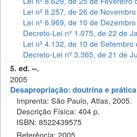
Lei nº 8.629, de 25 de Fevereiro
Lei nº 8.257, de 26 de Novembro
Lei nº 6.969, de 10 de Dezembro
Decreto-Lei nº 1.075, de 22 de J
Lei nº 4.132, de 10 de Setembro
Decreto-Lei nº 3.365, de 21 de 
5. ed. --.
2005
Desapropriação: doutrina e prática
Imprenta: São Paulo, Atlas, 2005.
Descrição Física: 404 p.
ISBN: 8522439575
Referência: 2005.