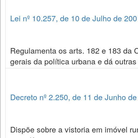
Lei nº 10.257, de 10 de Julho de 200
Regulamenta os arts. 182 e 183 da Co
gerais da política urbana e dá outras
Decreto nº 2.250, de 11 de Junho de
Dispõe sobre a vistoria em imóvel ru