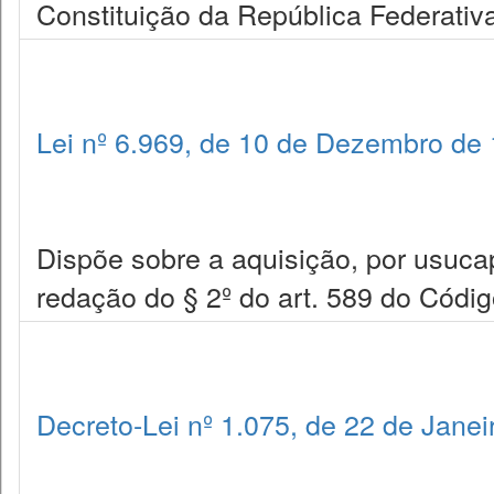
Constituição da República Federativa
Lei nº 6.969, de 10 de Dezembro de
Dispõe sobre a aquisição, por usucapi
redação do § 2º do art. 589 do Código
Decreto-Lei nº 1.075, de 22 de Janei