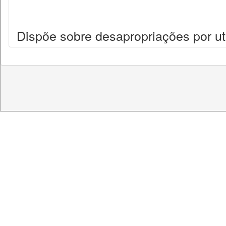
Dispõe sobre desapropriações por uti