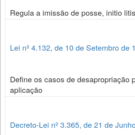
Regula a imissão de posse, initio lit
Lei nº 4.132, de 10 de Setembro de 
Define os casos de desapropriação p
aplicação
Decreto-Lei nº 3.365, de 21 de Junh