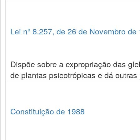
Lei nº 8.257, de 26 de Novembro de
Dispõe sobre a expropriação das gleb
de plantas psicotrópicas e dá outras
Constituição de 1988