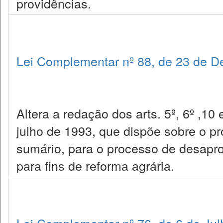
providências.
Lei Complementar nº 88, de 23 de 
Altera a redação dos arts. 5º, 6º ,1
julho de 1993, que dispõe sobre o pro
sumário, para o processo de desaprop
para fins de reforma agrária.