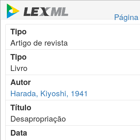
Página 
Tipo
Artigo de revista
Tipo
Livro
Autor
Harada, Kiyoshi, 1941
Título
Desapropriação
Data