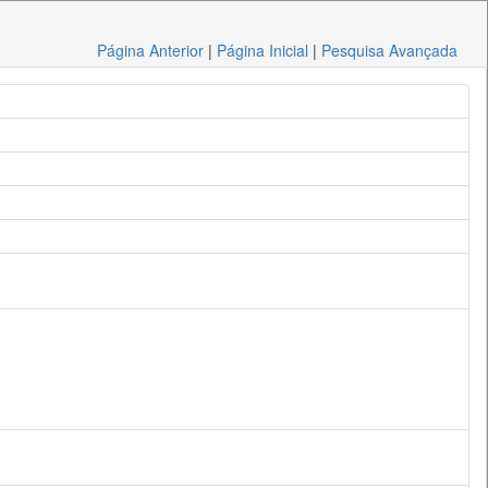
Página Anterior
|
Página Inicial
|
Pesquisa Avançada