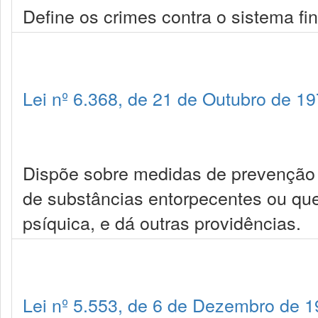
Define os crimes contra o sistema fin
Lei nº 6.368, de 21 de Outubro de 1
Dispõe sobre medidas de prevenção e 
de substâncias entorpecentes ou qu
psíquica, e dá outras providências.
Lei nº 5.553, de 6 de Dezembro de 