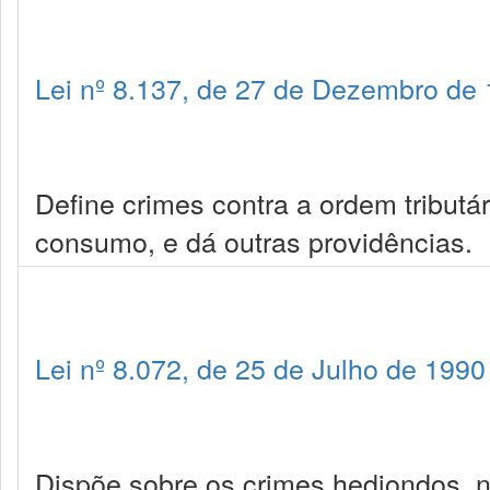
Lei nº 8.137, de 27 de Dezembro de
Define crimes contra a ordem tributá
consumo, e dá outras providências.
Lei nº 8.072, de 25 de Julho de 1990
Dispõe sobre os crimes hediondos, nos