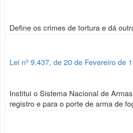
Define os crimes de tortura e dá outr
Lei nº 9.437, de 20 de Fevereiro de 
Institui o Sistema Nacional de Arma
registro e para o porte de arma de fo