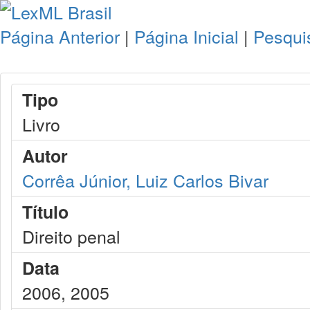
Página Anterior
|
Página Inicial
|
Pesqui
Tipo
Livro
Autor
Corrêa Júnior, Luiz Carlos Bivar
Título
Direito penal
Data
2006, 2005