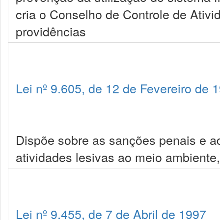
cria o Conselho de Controle de Ativi
providências
Lei nº 9.605, de 12 de Fevereiro de 
Dispõe sobre as sanções penais e ad
atividades lesivas ao meio ambiente,
Lei nº 9.455, de 7 de Abril de 1997