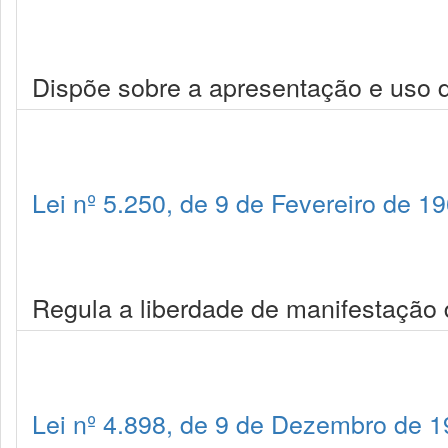
Dispõe sobre a apresentação e uso d
Lei nº 5.250, de 9 de Fevereiro de 1
Regula a liberdade de manifestação
Lei nº 4.898, de 9 de Dezembro de 