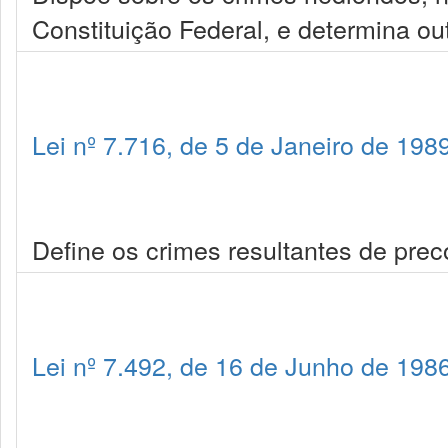
Constituição Federal, e determina ou
Lei nº 7.716, de 5 de Janeiro de 198
Define os crimes resultantes de prec
Lei nº 7.492, de 16 de Junho de 198