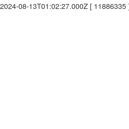
2024-08-13T01:02:27.000Z [ 11886335 