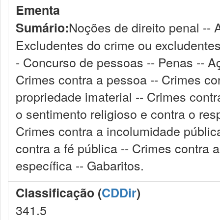
Ementa
Noções de direito penal -- A
Sumário:
Excludentes do crime ou excludentes d
- Concurso de pessoas -- Penas -- Aç
Crimes contra a pessoa -- Crimes con
propriedade imaterial -- Crimes contr
o sentimento religioso e contra o res
Crimes contra a incolumidade pública
contra a fé pública -- Crimes contra 
específica -- Gabaritos.
Classificação (
CDDir
)
341.5