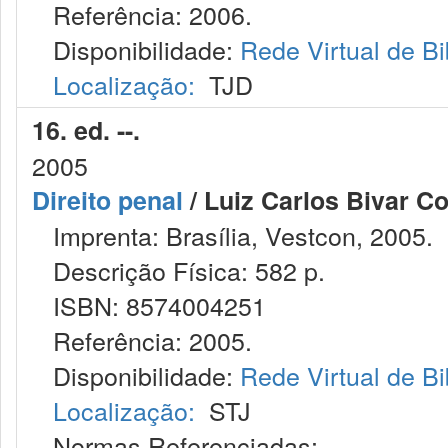
Referência: 2006.
Disponibilidade:
Rede Virtual de Bi
Localização:
TJD
16. ed. --.
2005
Direito penal
/ Luiz Carlos Bivar Co
Imprenta: Brasília, Vestcon, 2005.
Descrição Física: 582 p.
ISBN: 8574004251
Referência: 2005.
Disponibilidade:
Rede Virtual de Bi
Localização:
STJ
Normas Referenciadas: