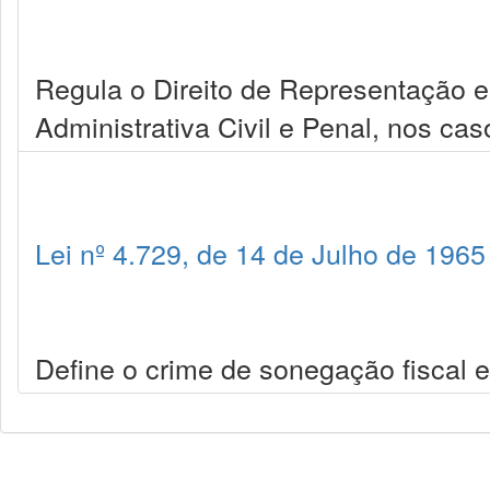
Regula o Direito de Representação 
Administrativa Civil e Penal, nos ca
Lei nº 4.729, de 14 de Julho de 1965
Define o crime de sonegação fiscal e