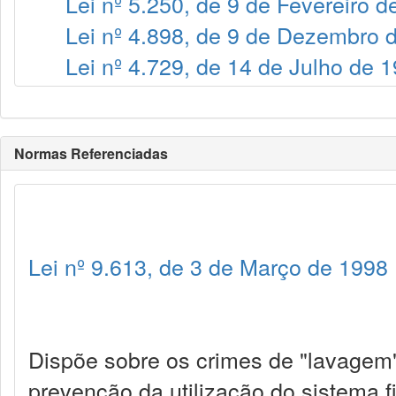
Lei nº 5.250, de 9 de Fevereiro d
Lei nº 4.898, de 9 de Dezembro 
Lei nº 4.729, de 14 de Julho de 
Normas Referenciadas
Lei nº 9.613, de 3 de Março de 1998
Dispõe sobre os crimes de "lavagem" 
prevenção da utilização do sistema fi