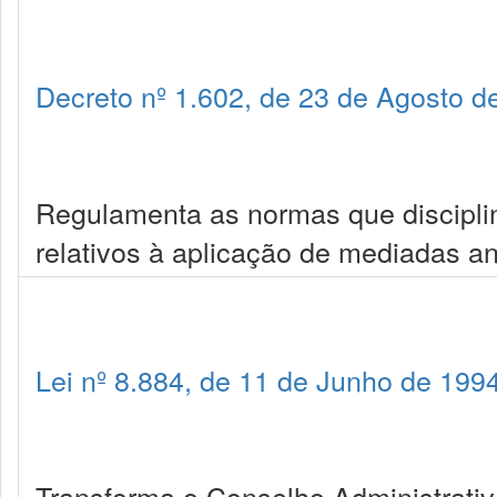
Decreto nº 1.602, de 23 de Agosto d
Regulamenta as normas que discipli
relativos à aplicação de mediadas a
Lei nº 8.884, de 11 de Junho de 199
Transforma o Conselho Administrat