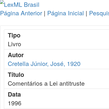
Página Anterior
|
Página Inicial
|
Pesqui
Tipo
Livro
Autor
Cretella Júnior, José, 1920
Título
Comentários a Lei antitruste
Data
1996