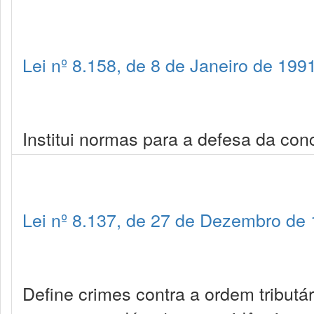
Lei nº 8.158, de 8 de Janeiro de 199
Institui normas para a defesa da con
Lei nº 8.137, de 27 de Dezembro de
Define crimes contra a ordem tributá