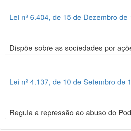
Lei nº 6.404, de 15 de Dezembro de
Dispõe sobre as sociedades por açõ
Lei nº 4.137, de 10 de Setembro de 
Regula a repressão ao abuso do Po