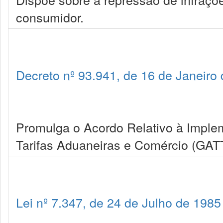
consumidor.
Decreto nº 93.941, de 16 de Janeiro
Promulga o Acordo Relativo à Imple
Tarifas Aduaneiras e Comércio (GAT
Lei nº 7.347, de 24 de Julho de 1985