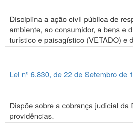
Disciplina a ação civil pública de r
ambiente, ao consumidor, a bens e dire
turístico e paisagístico (VETADO) e 
Lei nº 6.830, de 22 de Setembro de 
Dispõe sobre a cobrança judicial da 
providências.