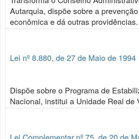
Autarquia, dispõe sobre a prevenção
econômica e dá outras providências.
Lei nº 8.880, de 27 de Maio de 1994
Dispõe sobre o Programa de Estabil
Nacional, institui a Unidade Real de 
Lei Complementar nº 75, de 20 de M