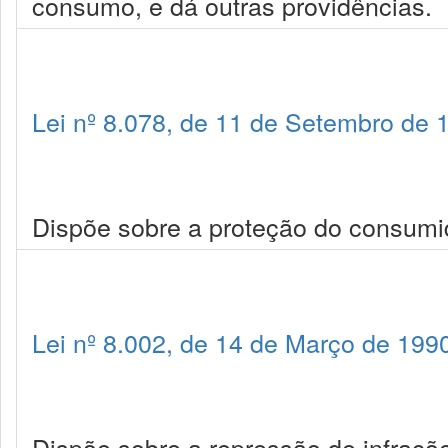
consumo, e dá outras providências.
Lei nº 8.078, de 11 de Setembro de 
Dispõe sobre a proteção do consumid
Lei nº 8.002, de 14 de Março de 199
Dispõe sobre a repressão de infrações