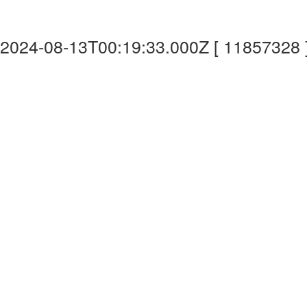
2024-08-13T00:19:33.000Z [ 11857328 