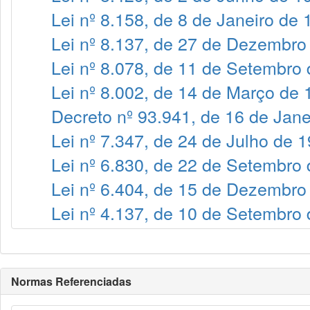
Lei nº 8.158, de 8 de Janeiro de
Lei nº 8.137, de 27 de Dezembro
Lei nº 8.078, de 11 de Setembro
Lei nº 8.002, de 14 de Março de
Decreto nº 93.941, de 16 de Jane
Lei nº 7.347, de 24 de Julho de 
Lei nº 6.830, de 22 de Setembro
Lei nº 6.404, de 15 de Dezembro
Lei nº 4.137, de 10 de Setembro
Normas Referenciadas