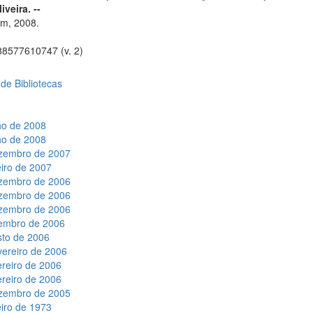
veira. --
m, 2008.
8577610747 (v. 2)
 de Bibliotecas
ho de 2008
ho de 2008
ezembro de 2007
eiro de 2007
ezembro de 2006
ezembro de 2006
ezembro de 2006
zembro de 2006
sto de 2006
vereiro de 2006
ereiro de 2006
ereiro de 2006
ezembro de 2005
eiro de 1973