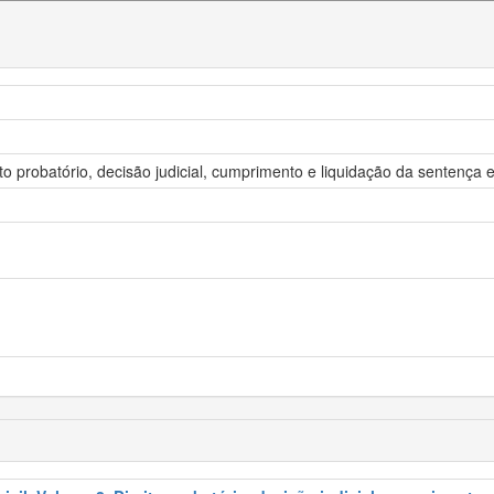
ito probatório, decisão judicial, cumprimento e liquidação da sentença 