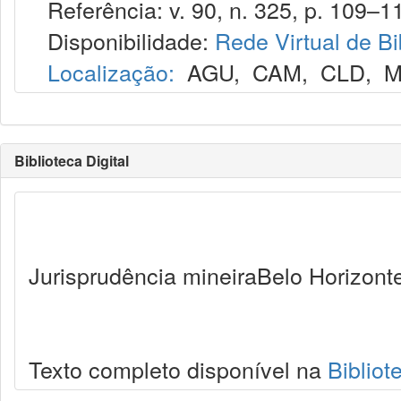
Referência: v. 90, n. 325, p. 109–11
Disponibilidade:
Rede Virtual de Bi
Localização:
AGU
,
CAM
,
CLD
,
M
Biblioteca Digital
Jurisprudência mineiraBelo Horizonte
Texto completo disponível na
Bibliot