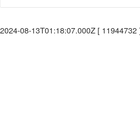
2024-08-13T01:18:07.000Z [ 11944732 