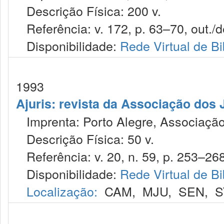
Descrição Física: 200 v.
Referência: v. 172, p. 63–70, out./d
Disponibilidade:
Rede Virtual de Bi
1993
Ajuris: revista da Associação dos 
Imprenta: Porto Alegre, Associação
Descrição Física: 50 v.
Referência: v. 20, n. 59, p. 253–268
Disponibilidade:
Rede Virtual de Bi
Localização:
CAM
,
MJU
,
SEN
,
S