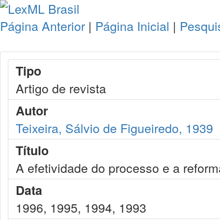
Página Anterior
|
Página Inicial
|
Pesqui
Tipo
Artigo de revista
Autor
Teixeira, Sálvio de Figueiredo, 1939
Título
A efetividade do processo e a refor
Data
1996, 1995, 1994, 1993