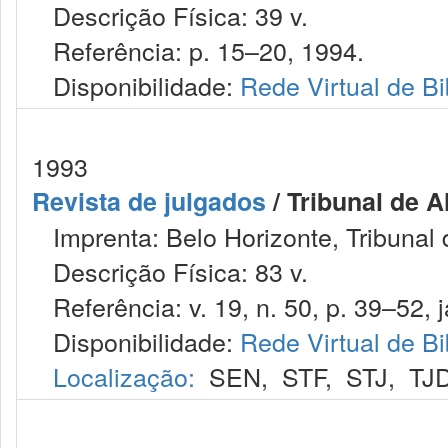
Descrição Física: 39 v.
Referência: p. 15–20, 1994.
Disponibilidade:
Rede Virtual de Bi
1993
Revista de julgados
/ Tribunal de 
Imprenta: Belo Horizonte, Tribunal 
Descrição Física: 83 v.
Referência: v. 19, n. 50, p. 39–52, j
Disponibilidade:
Rede Virtual de Bi
Localização:
SEN
,
STF
,
STJ
,
TJ