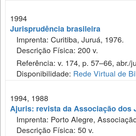
1994
Jurisprudência brasileira
Imprenta: Curitiba, Juruá, 1976.
Descrição Física: 200 v.
Referência: v. 174, p. 57–66, abr./j
Disponibilidade:
Rede Virtual de Bi
1994, 1988
Ajuris: revista da Associação dos
Imprenta: Porto Alegre, Associação
Descrição Física: 50 v.