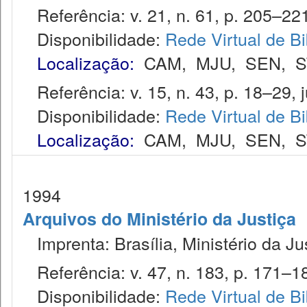
Referência: v. 21, n. 61, p. 205–221,
Disponibilidade:
Rede Virtual de Bi
Localização:
CAM
,
MJU
,
SEN
,
S
Referência: v. 15, n. 43, p. 18–29, j
Disponibilidade:
Rede Virtual de Bi
Localização:
CAM
,
MJU
,
SEN
,
S
1994
Arquivos do Ministério da Justiça
Imprenta: Brasília, Ministério da Ju
Referência: v. 47, n. 183, p. 171–187
Disponibilidade:
Rede Virtual de Bi