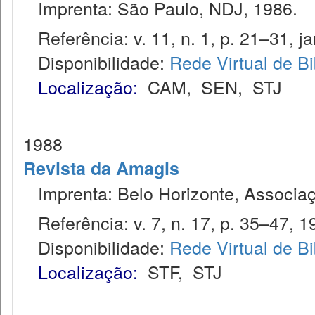
Imprenta: São Paulo, NDJ, 1986.
Referência: v. 11, n. 1, p. 21–31, ja
Disponibilidade:
Rede Virtual de Bi
Localização:
CAM
,
SEN
,
STJ
1988
Revista da Amagis
Imprenta: Belo Horizonte, Associaç
Referência: v. 7, n. 17, p. 35–47, 1
Disponibilidade:
Rede Virtual de Bi
Localização:
STF
,
STJ