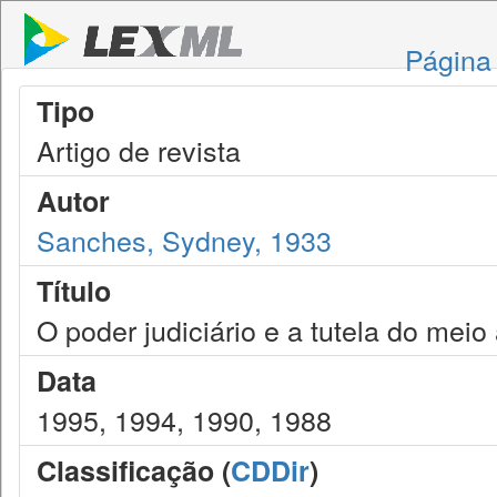
Página 
Tipo
Artigo de revista
Autor
Sanches, Sydney, 1933
Título
O poder judiciário e a tutela do mei
Data
1995, 1994, 1990, 1988
Classificação (
CDDir
)