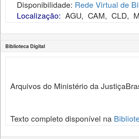
Disponibilidade:
Rede Virtual de Bi
Localização:
AGU
,
CAM
,
CLD
,
M
Biblioteca Digital
Arquivos do Ministério da JustiçaBras
Texto completo disponível na
Bibliot