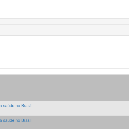
a saúde no Brasil
a saúde no Brasil