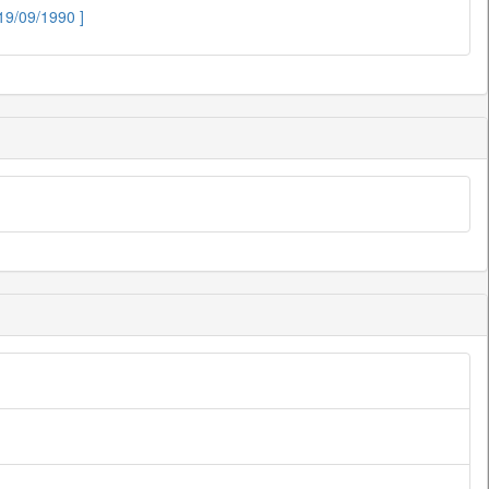
19/09/1990 ]