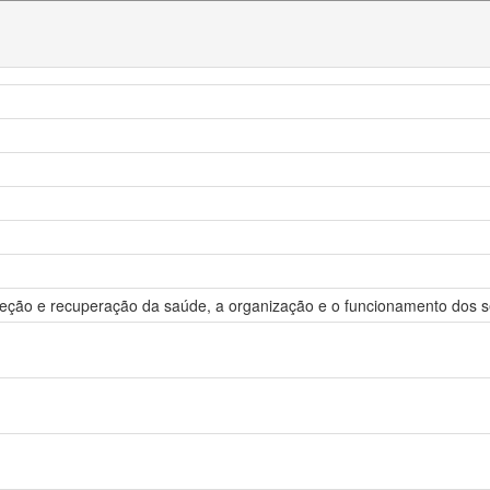
eção e recuperação da saúde, a organização e o funcionamento dos se