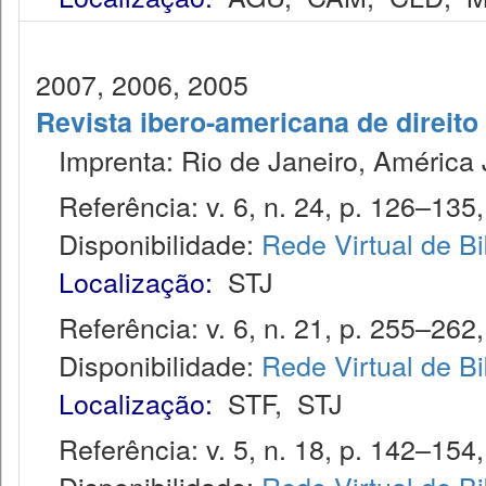
2007, 2006, 2005
Revista ibero-americana de direito
Imprenta: Rio de Janeiro, América J
Referência: v. 6, n. 24, p. 126–135, 
Disponibilidade:
Rede Virtual de Bi
Localização:
STJ
Referência: v. 6, n. 21, p. 255–262, 
Disponibilidade:
Rede Virtual de Bi
Localização:
STF
,
STJ
Referência: v. 5, n. 18, p. 142–154, 