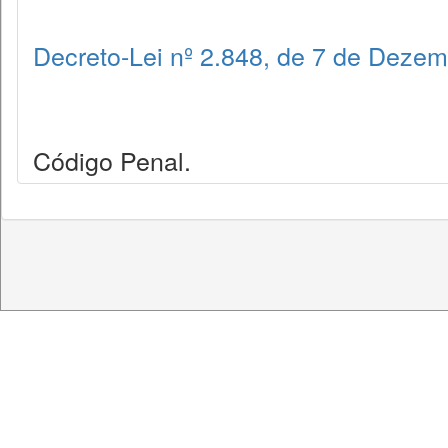
Decreto-Lei nº 2.848, de 7 de Deze
Código Penal.