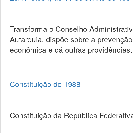
Transforma o Conselho Administrat
Autarquia, dispõe sobre a prevenção
econômica e dá outras providências.
Constituição de 1988
Constituição da República Federativa