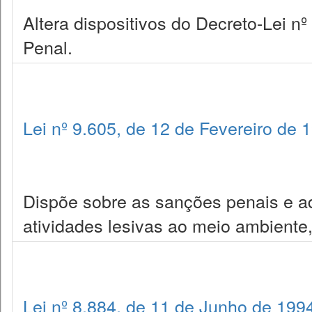
Altera dispositivos do Decreto-Lei n
Penal.
Lei nº 9.605, de 12 de Fevereiro de 
Dispõe sobre as sanções penais e ad
atividades lesivas ao meio ambiente,
Lei nº 8.884, de 11 de Junho de 199