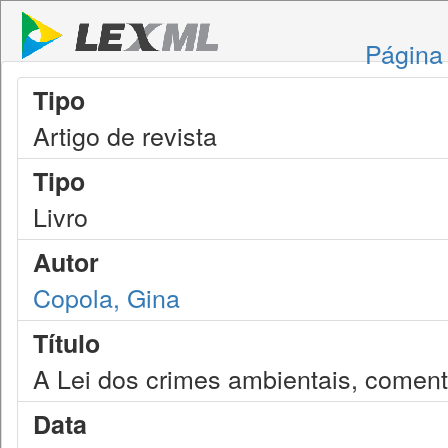
Página 
Tipo
Artigo de revista
Tipo
Livro
Autor
Copola, Gina
Título
A Lei dos crimes ambientais, comenta
Data