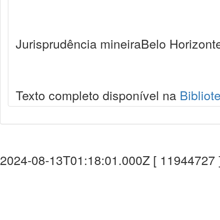
Jurisprudência mineiraBelo Horizonte
Texto completo disponível na
Bibliot
2024-08-13T01:18:01.000Z [ 11944727 