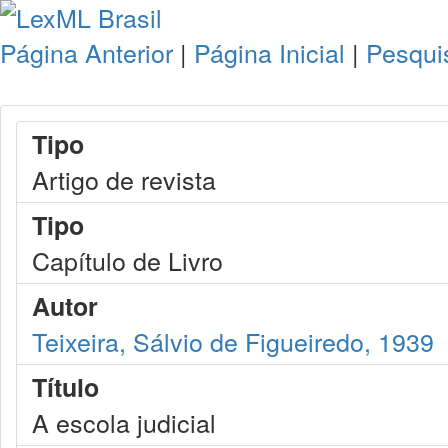
Página Anterior
|
Página Inicial
|
Pesqui
Tipo
Artigo de revista
Tipo
Capítulo de Livro
Autor
Teixeira, Sálvio de Figueiredo, 1939
Título
A escola judicial