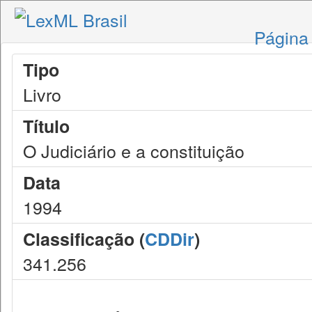
Página 
Tipo
Livro
Título
O Judiciário e a constituição
Data
1994
Classificação (
CDDir
)
341.256