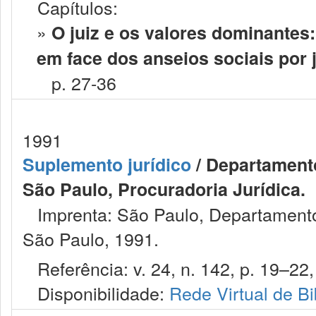
Capítulos:
»
O juiz e os valores dominantes
em face dos anseios sociais por 
p. 27-36
1991
Suplemento jurídico
/ Departament
São Paulo, Procuradoria Jurídica.
Imprenta: São Paulo, Departament
São Paulo, 1991.
Referência: v. 24, n. 142, p. 19–22, 
Disponibilidade:
Rede Virtual de Bi