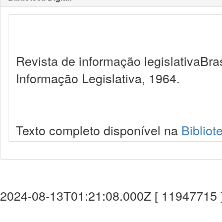
Revista de informação legislativaBra
Informação Legislativa, 1964.
Texto completo disponível na
Bibliot
2024-08-13T01:21:08.000Z [ 11947715 