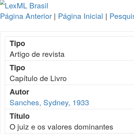
Página Anterior
|
Página Inicial
|
Pesqui
Tipo
Artigo de revista
Tipo
Capítulo de Livro
Autor
Sanches, Sydney, 1933
Título
O juiz e os valores dominantes