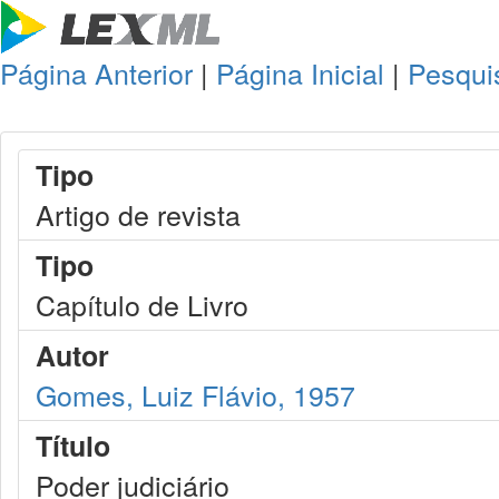
Página Anterior
|
Página Inicial
|
Pesqui
Tipo
Artigo de revista
Tipo
Capítulo de Livro
Autor
Gomes, Luiz Flávio, 1957
Título
Poder judiciário