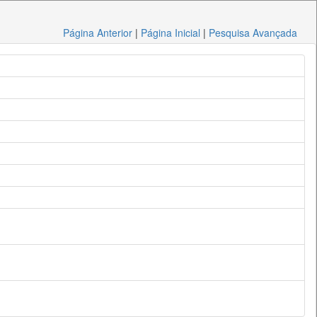
Página Anterior
|
Página Inicial
|
Pesquisa Avançada