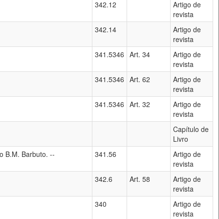
342.12
Artigo de
revista
342.14
Artigo de
revista
341.5346
Art. 34
Artigo de
revista
341.5346
Art. 62
Artigo de
revista
341.5346
Art. 32
Artigo de
revista
Capítulo de
Livro
o B.M. Barbuto. --
341.56
Artigo de
revista
342.6
Art. 58
Artigo de
revista
340
Artigo de
revista