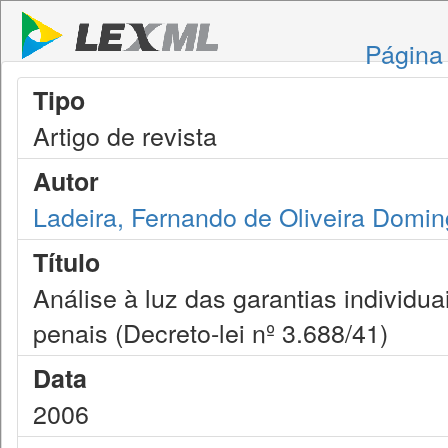
Página 
Tipo
Artigo de revista
Autor
Ladeira, Fernando de Oliveira Domi
Título
Análise à luz das garantias individu
penais (Decreto-lei nº 3.688/41)
Data
2006