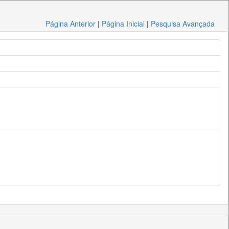
Página Anterior
|
Página Inicial
|
Pesquisa Avançada