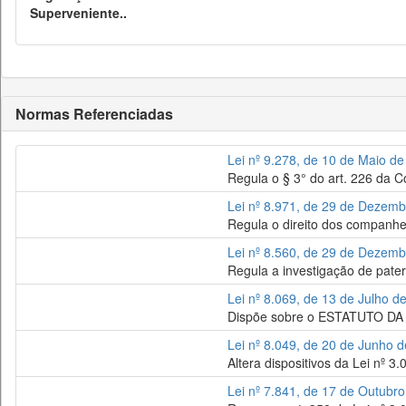
Superveniente..
Normas Referenciadas
Lei nº 9.278, de 10 de Maio d
Regula o § 3° do art. 226 da C
Lei nº 8.971, de 29 de Dezem
Regula o direito dos companhe
Lei nº 8.560, de 29 de Dezem
Regula a investigação de pater
Lei nº 8.069, de 13 de Julho d
Dispõe sobre o ESTATUTO DA
Lei nº 8.049, de 20 de Junho 
Altera dispositivos da Lei nº 3
Lei nº 7.841, de 17 de Outubr