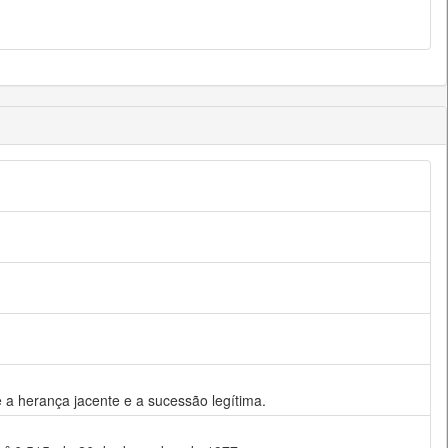
re a herança jacente e a sucessão legítima.