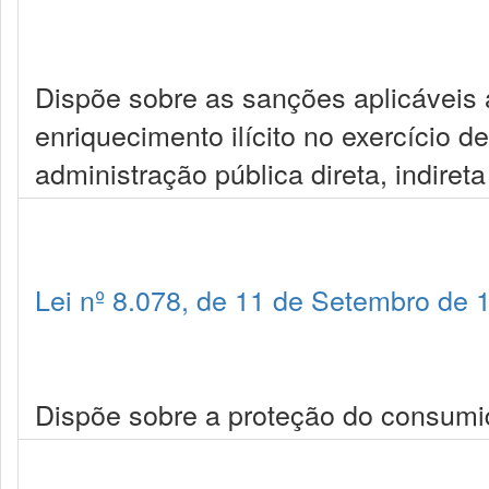
Dispõe sobre as sanções aplicáveis 
enriquecimento ilícito no exercício 
administração pública direta, indiret
Lei nº 8.078, de 11 de Setembro de 
Dispõe sobre a proteção do consumid