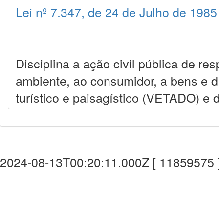
Lei nº 7.347, de 24 de Julho de 1985
Disciplina a ação civil pública de r
ambiente, ao consumidor, a bens e dire
turístico e paisagístico (VETADO) e 
2024-08-13T00:20:11.000Z [ 11859575 