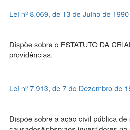
Lei nº 8.069, de 13 de Julho de 1990
Dispõe sobre o ESTATUTO DA CRI
providências.
Lei nº 7.913, de 7 de Dezembro de 
Dispõe sobre a ação civil pública de
causados&nbsp;aos investidores no m