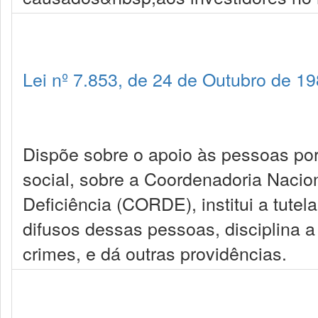
Lei nº 7.853, de 24 de Outubro de 1
Dispõe sobre o apoio às pessoas por
social, sobre a Coordenadoria Nacio
Deficiência (CORDE), institui a tutela
difusos dessas pessoas, disciplina a
crimes, e dá outras providências.