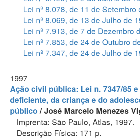
Lei nº 8.078, de 11 de Setembro
Lei nº 8.069, de 13 de Julho de 
Lei nº 7.913, de 7 de Dezembro 
Lei nº 7.853, de 24 de Outubro d
Lei nº 7.347, de 24 de Julho de 
1997
Ação civil pública: Lei n. 7347/85 e
deficiente, da criança e do adoles
público
/ José Marcelo Menezes Vig
Imprenta: São Paulo, Atlas, 1997.
Descrição Física: 171 p.