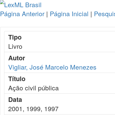
Página Anterior
|
Página Inicial
|
Pesqui
Tipo
Livro
Autor
Vigliar, José Marcelo Menezes
Título
Ação civil pública
Data
2001, 1999, 1997