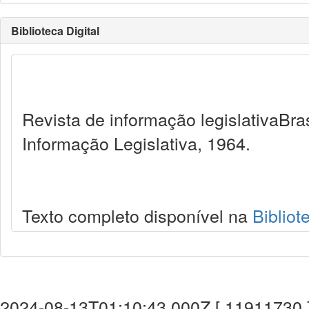
Biblioteca Digital
Revista de informação legislativaBra
Informação Legislativa, 1964.
Texto completo disponível na
Bibliot
2024-08-13T01:10:43.000Z [ 11911730 