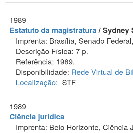
1989
Estatuto da magistratura
/ Sydney 
Imprenta: Brasília, Senado Federal,
Descrição Física: 7 p.
Referência: 1989.
Disponibilidade:
Rede Virtual de Bi
Localização:
STF
1989
Ciência jurídica
Imprenta: Belo Horizonte, Ciência J