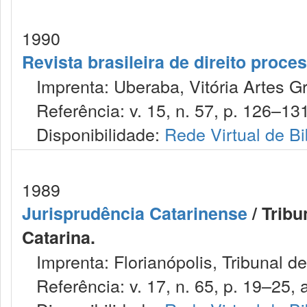
1990
Revista brasileira de direito proc
Imprenta: Uberaba, Vitória Artes Gr
Referência: v. 15, n. 57, p. 126–131,
Disponibilidade:
Rede Virtual de Bi
1989
Jurisprudência Catarinense
/ Tribu
Catarina.
Imprenta: Florianópolis, Tribunal de
Referência: v. 17, n. 65, p. 19–25, a