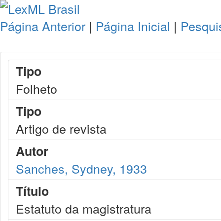
Página Anterior
|
Página Inicial
|
Pesqui
Tipo
Folheto
Tipo
Artigo de revista
Autor
Sanches, Sydney, 1933
Título
Estatuto da magistratura