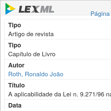
Página 
Tipo
Artigo de revista
Tipo
Capítulo de Livro
Autor
Roth, Ronaldo João
Título
A aplicabilidade da Lei n. 9.271/96 na
Data