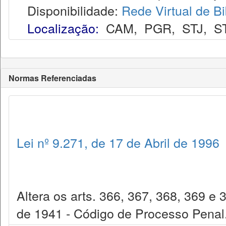
Disponibilidade:
Rede Virtual de Bi
Localização:
CAM
,
PGR
,
STJ
,
S
Normas Referenciadas
Lei nº 9.271, de 17 de Abril de 1996
Altera os arts. 366, 367, 368, 369 e 
de 1941 - Código de Processo Penal