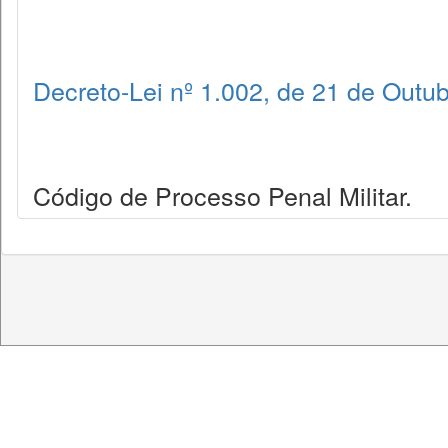
Decreto-Lei nº 1.002, de 21 de Outu
Código de Processo Penal Militar.