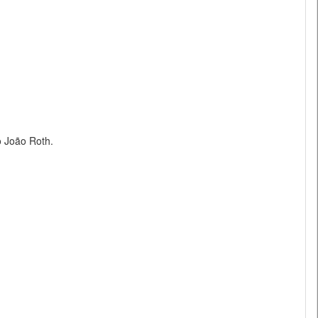
 João Roth.