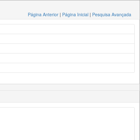
Página Anterior
|
Página Inicial
|
Pesquisa Avançada