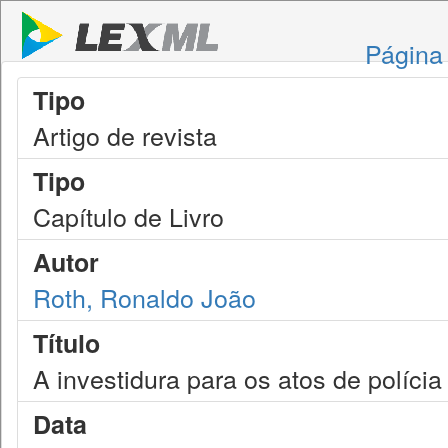
Página 
Tipo
Artigo de revista
Tipo
Capítulo de Livro
Autor
Roth, Ronaldo João
Título
A investidura para os atos de polícia j
Data