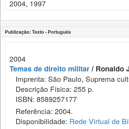
2004, 1997
Publicação: Texto - Português
2004
Temas de direito militar
/ Ronaldo J
Imprenta: São Paulo, Suprema cult
Descrição Física: 255 p.
ISBN: 8589257177
Referência: 2004.
Disponibilidade:
Rede Virtual de Bi