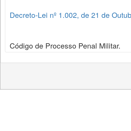
Decreto-Lei nº 1.002, de 21 de Outu
Código de Processo Penal Militar.