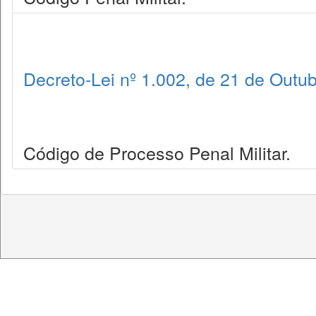
Decreto-Lei nº 1.002, de 21 de Outu
Código de Processo Penal Militar.