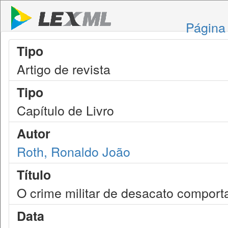
Página 
Tipo
Artigo de revista
Tipo
Capítulo de Livro
Autor
Roth, Ronaldo João
Título
O crime militar de desacato comport
Data