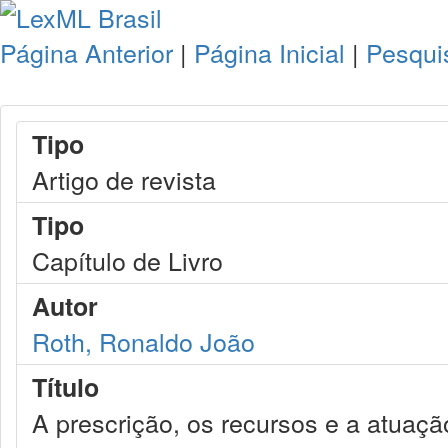
Página Anterior
|
Página Inicial
|
Pesqui
Tipo
Artigo de revista
Tipo
Capítulo de Livro
Autor
Roth, Ronaldo João
Título
A prescrição, os recursos e a atuaçã