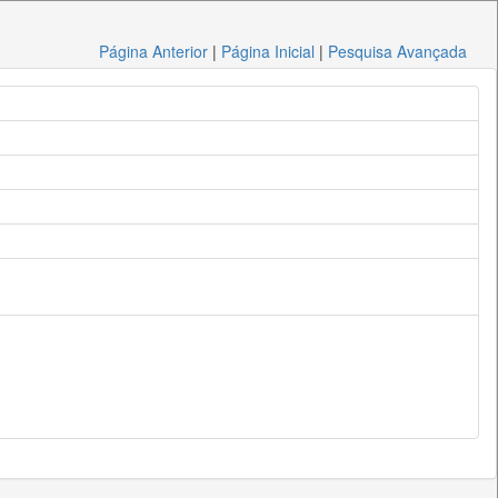
Página Anterior
|
Página Inicial
|
Pesquisa Avançada