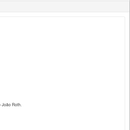
 João Roth.