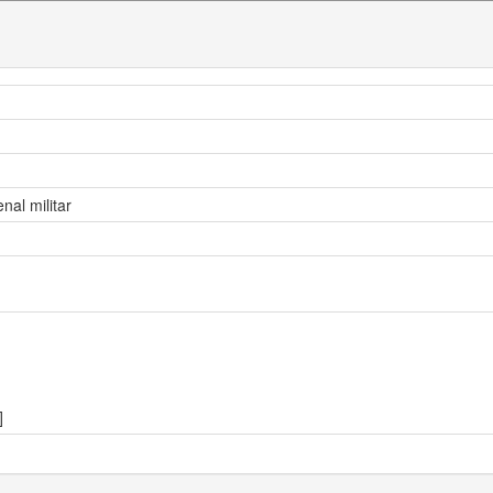
nal militar
]